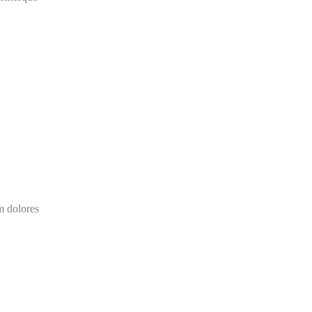
m dolores