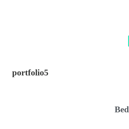
portfolio5
Bed