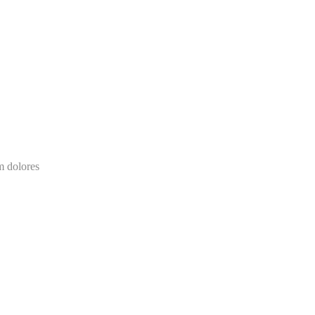
m dolores