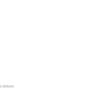
m dolores