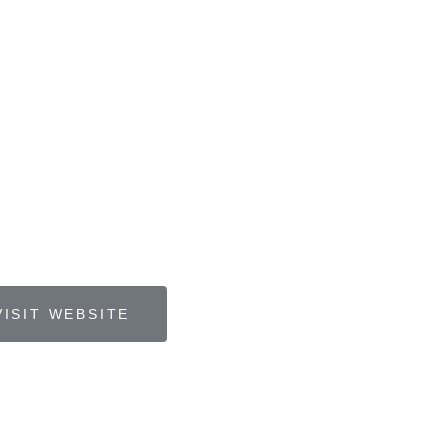
VISIT WEBSITE